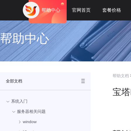
帮助中心
官网首页
套餐价格
帮助中心
帮助文档
全部文档
宝塔
系统入门
服务器相关问题
window