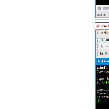
网站后台
功能详解
二次开发