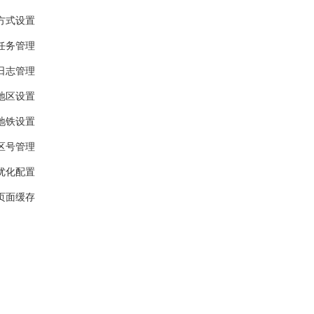
方式设置
任务管理
日志管理
地区设置
地铁设置
区号管理
优化配置
页面缓存