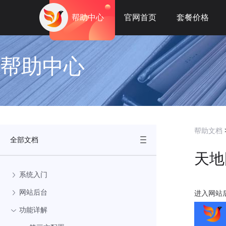
帮助中心
官网首页
套餐价格
帮助中心
帮助文档
全部文档
天地
系统入门
网站后台
进入网站
功能详解