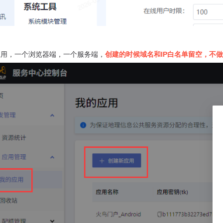
应用，一个浏览器端，一个服务端，
创建的时候域名和IP白名单留空，不