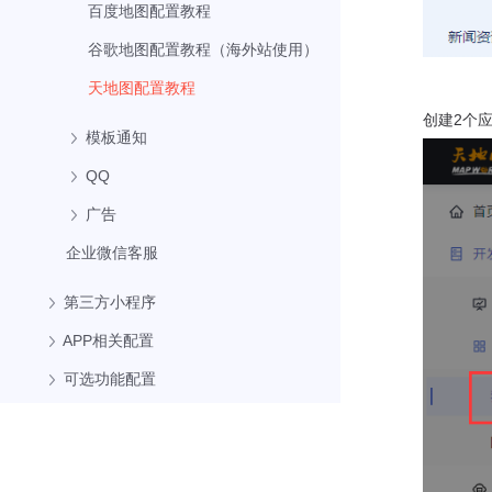
百度地图配置教程
谷歌地图配置教程（海外站使用）
天地图配置教程
创建2个
模板通知
QQ
广告
企业微信客服
第三方小程序
APP相关配置
可选功能配置
常见使用问题
新客户引导手册