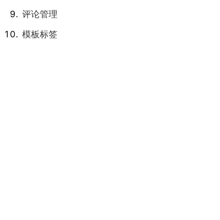
评论管理
模板标签