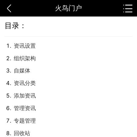
火鸟门户
目录：
资讯设置
组织架构
自媒体
资讯分类
添加资讯
管理资讯
专题管理
回收站