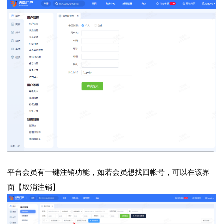
平台会员有一键注销功能，如若会员想找回帐号，可以在该界
面【取消注销】