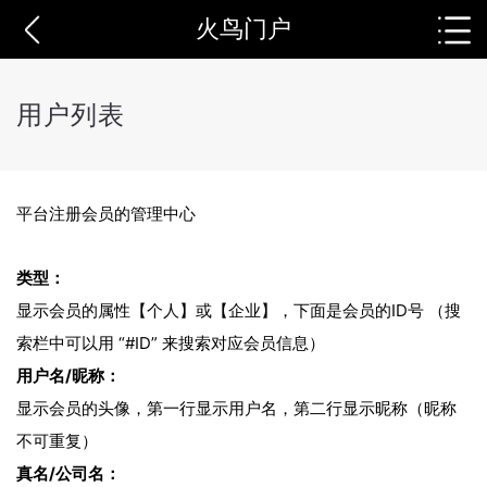
火鸟门户
用户列表
平台注册会员的管理中心
类型：
显示会员的属性【个人】或【企业】，下面是会员的ID号 （搜
索栏中可以用 “#ID” 来搜索对应会员信息）
用户名/昵称：
显示会员的头像，第一行显示用户名，第二行显示昵称（昵称
不可重复）
真名/公司名：