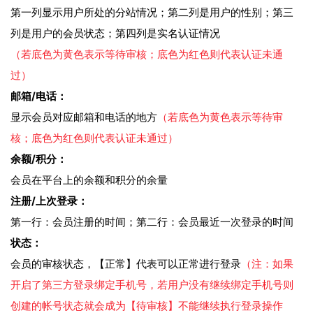
第一列显示用户所处的分站情况；第二列是用户的性别；第三
列是用户的会员状态；第四列是实名认证情况
（若底色为黄色表示等待审核；底色为红色则代表认证未通
过）
邮箱/电话：
显示会员对应邮箱和电话的地方
（若底色为黄色表示等待审
核；底色为红色则代表认证未通过）
余额/积分：
会员在平台上的余额和积分的余量
注册/上次登录：
第一行：会员注册的时间；第二行：会员最近一次登录的时间
状态：
会员的审核状态，【正常】代表可以正常进行登录
（注：如果
开启了第三方登录绑定手机号，若用户没有继续绑定手机号则
创建的帐号状态就会成为【待审核】不能继续执行登录操作