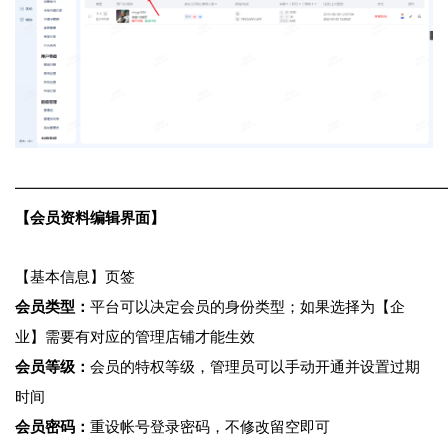
————————————————————————————
【会员资料编辑界面】
【基本信息】页签
会员类型：
平台可以决定会员的身份类型；如果选择为【企
业】需要有对应的管理店铺才能生效
会员等级：
会员的特权等级，管理员可以手动开通并设置过期
时间
会员密码：
重设帐号登录密码，不修改留空即可