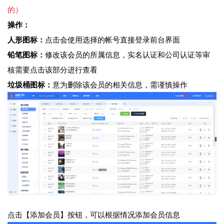
的）
操作：
人形图标：
点击会使用选择的帐号直接登录前台界面
铅笔图标：
修改该会员的所属信息，实名认证和公司认证等审
核需要点击该部分进行查看
垃圾桶图标：
意为删除该会员的相关信息，需谨慎操作
点击【添加会员】按钮，可以根据情况添加会员信息