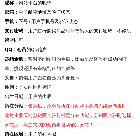
昵称：
网站平台的昵称
邮箱：
电子邮箱地址及验证状态
手机：
区号+用户手机号及验证状态
支付密码：
用户进行购买商品时所需输入的支付密码，不修改
留空即可
QQ：
会员的QQ信息
冻结金额：
暂时不能使用的金额，比如交易还没有成功的订
单、提现还没有审核到账的金额等
头像：
前端用户查看自己的头像显示
性别：
会员的性别标识
出生日期：
用户的生辰
所在分站：
锁定后，此会员所在分站将不参与系统更新规则，
此处主要应对分销商入驻时绑定分站功能，分销商入驻时选择
分站后，与之关联的会员将自动锁定分站！
所在区域：
用户所在区域