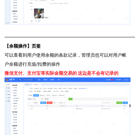
————————————————————————————
【余额操作】页签
可以查看到用户使用余额的条款记录，管理员也可以对用户帐
户余额进行充值/扣费的操作
微信支付、支付宝等实际金额交易的 这边是不会有记录的