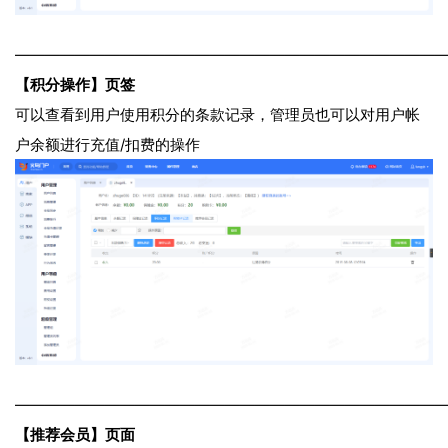
————————————————————————————
【积分操作】页签
可以查看到用户使用积分的条款记录，管理员也可以对用户帐
户余额进行充值/扣费的操作
————————————————————————————
【推荐会员】页面