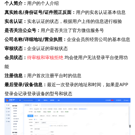
个人简介：
用户的个人介绍
真实姓名/身份证号/证件照正反面：
用户的实名认证基本信息
实名认证：
实名认证的状态，根据用户上传的信息进行核验
是否关注公众号：
用户是否关注了官方微信服务号
公司名称/详细地址/营业执照：
企业会员所经营公司的基本信息
审核状态：
企业认证的审核状态
会员状态：
待审核和审核拒绝
均会使用户无法登录平台使用功
能
注册信息：
用户首次注册平台时的信息
最后登录/设备信息：
最近一次登录的地址和时间，如果是APP
登录会记录登录设备的型号和状态