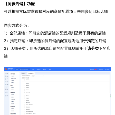
【同步店铺】功能
可以根据实际需求选择对应的商铺配置项目来同步到目标店铺
同步方式分为：
1）全部店铺：即所选的源店铺的配置规则适用于
所有
的店铺
2）指定店铺：即所选的源店铺的配置规则适用于
指定
的店铺
3）店铺分类：即所选的源店铺的配置规则适用于
该分类下
的店
铺