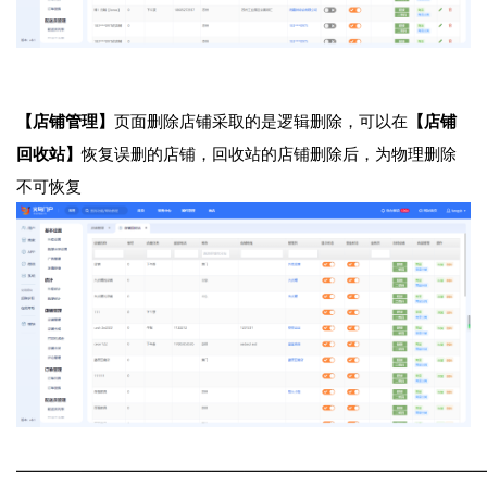
【店铺管理】
页面删除店铺采取的是逻辑删除，可以在
【店铺
回收站】
恢复误删的店铺，回收站的店铺删除后，为物理删除
不可恢复
————————————————————————————