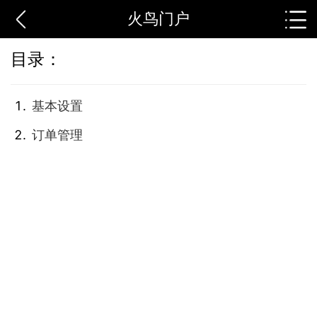
火鸟门户
目录：
基本设置
订单管理