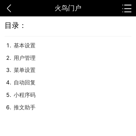
火鸟门户
目录：
基本设置
用户管理
菜单设置
自动回复
小程序码
推文助手