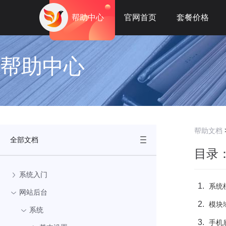
帮助中心
官网首页
套餐价格
帮助中心
帮助文档
全部文档
目录
系统入门
系统
网站后台
模块
系统
手机