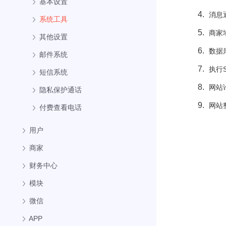
基本设置
消息
系统工具
商家
其他设置
数据
邮件系统
执行
短信系统
网站
隐私保护通话
网站
付费查看电话
用户
商家
财务中心
模块
微信
APP