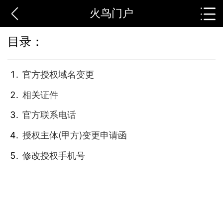
火鸟门户
目录：
官方授权域名变更
相关证件
官方联系电话
授权主体(甲方)变更申请函
修改授权手机号