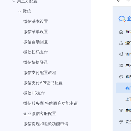
第三方配置
微信
微信基本设置
微信菜单设置
微信自动回复
微信扫码支付
微信快捷登录
微信支付配置教程
微信支付API证书配置
微信H5支付
微信服务商 特约商户功能申请
企业微信客服配置
微信提现和退款功能申请