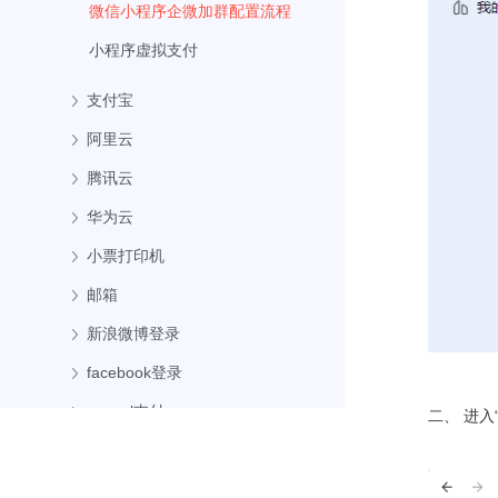
微信小程序企微加群配置流程
小程序虚拟支付
支付宝
阿里云
腾讯云
华为云
小票打印机
邮箱
新浪微博登录
facebook登录
paypal支付
二、 进入
第三方地图
模板通知