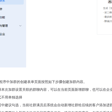
小程序中加群的创建表单页面按照如下步骤创建加群内容。
选择本次加群设置关联的群聊内容，可以在当前页面新增群聊，也可以在企
样式不用单独选择
设置中建议勾选，当前社群满员后系统会自动新增社群给后续的客户添加进