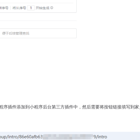
小程序插件添加到小程序后台第三方插件中，然后需要将按钮链接填写到家