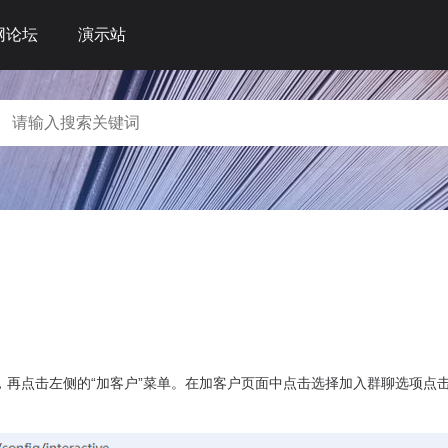
网论坛
演示站
，再点击左侧的“加客户”菜单。在加客户页面中点击选择加入群聊选项点