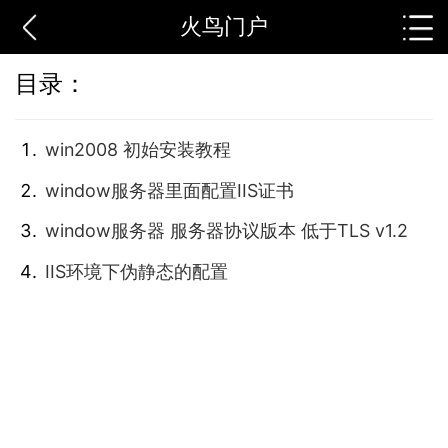
火鸟门户
目录：
win2008 初始安装教程
window服务器里面配置IIS证书
window服务器 服务器协议版本 低于TLS v1.2
IIS环境下伪静态的配置