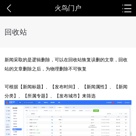
火鸟门户
回收站
新闻采取的是逻辑删除，可以在回收站恢复误删的文章，回收
站的文章删除之后，为物理删除不可恢复
可根据【新闻标题】、【发布时间】、【新闻属性】、【新闻
分类】、【所属专题】、【发布城市】来筛选