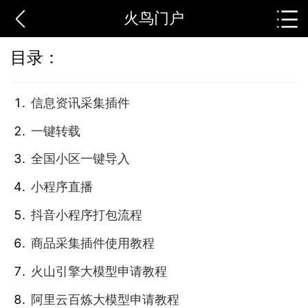
火鸟门户
目录：
信息资讯采集插件
一键转载
全国小区一键导入
小程序直播
抖音小程序打包流程
商品采集插件使用教程
火山引擎大模型申请教程
阿里云百炼大模型申请教程