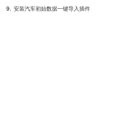
安装汽车初始数据一键导入插件