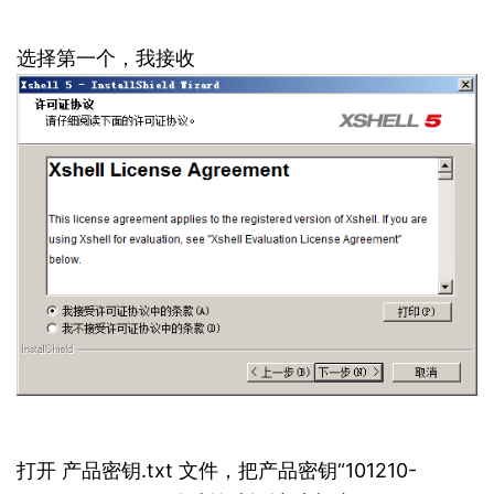
选择第一个，我接收
打开 产品密钥.txt 文件，把产品密钥“
101210-