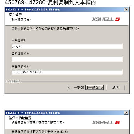
450789-147200
”复制复制到文本框内