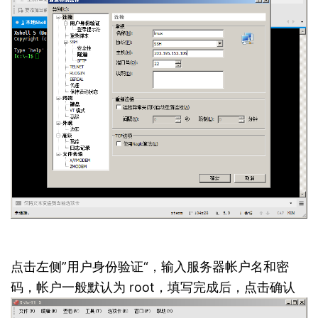
点击左侧”用户身份验证“，输入服务器帐户名和密
码，帐户一般默认为 root，填写完成后，点击确认