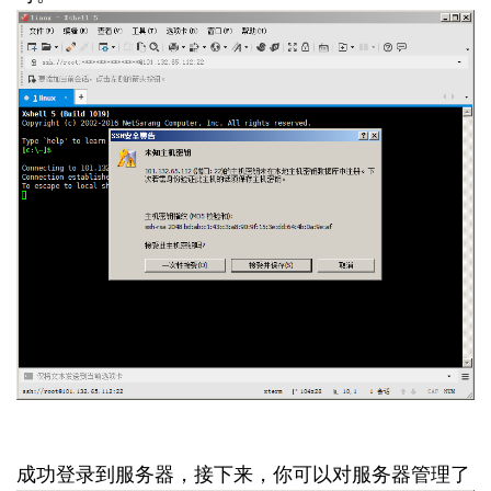
成功登录到服务器，接下来，你可以对服务器管理了