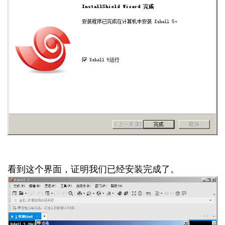
看到这个界面，证明我们已经安装完成了。