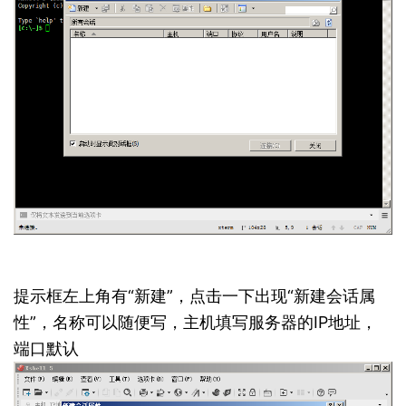
提示框左上角有“新建”，点击一下出现“新建会话属
性”，名称可以随便写，主机填写服务器的IP地址，
端口默认