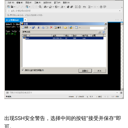
出现SSH安全警告，选择中间的按钮”接受并保存“即
可。