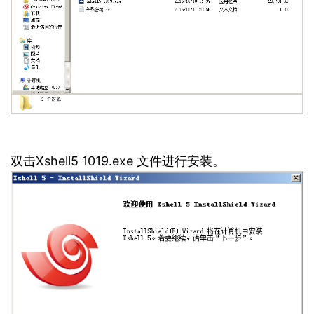
双击Xshell5 1019.exe 文件进行安装。