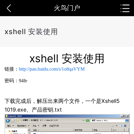
火鸟门户
xshell 安装使用
xshell 安装使用
链接：
http://pan.baidu.com/s/1o8qaVYM
密码：94fe
下载完成后，解压出来两个文件，一个是Xshell5
1019.exe、产品密钥.txt