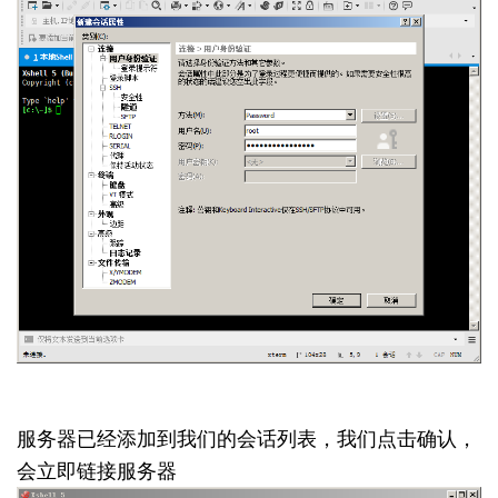
服务器已经添加到我们的会话列表，我们点击确认，
会立即链接服务器