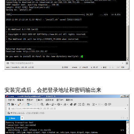
安装完成后，会把登录地址和密码输出来