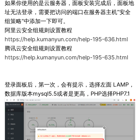
如果你使用的是云服务器，面板安装完成后，面板地
址无法登录，需要把访问的端口在服务器主机”安全
组策略“中添加一下即可。
阿里云安全组规则设置教程
https://help.kumanyun.com/help-195-636.html
腾讯云安全组规则设置教程
https://help.kumanyun.com/help-195-635.html
登录面板后，第一次，会有提示，选择左面 LAMP，
数据库版本mysql5.5或者是更高，PHP选择PHP7.1