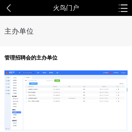
火鸟门户
主办单位
管理招聘会的主办单位