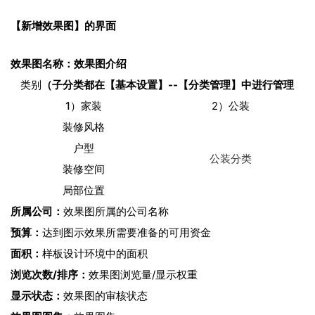
【新增效果图】的界面
效果图名称：
效果图介绍
类别
（子分类都在【基本设置】--【分类管理】中进行管理
1）家装
2）公装
装修风格
户型
公装分类
装修空间
局部位置
所属公司：
效果图所属的公司名称
预算：
达到图示效果所需要准备的可用资金
面积：
样板设计环境中的面积
浏览次数/排序：
效果图浏览量/显示权重
显示状态：
效果图的审核状态