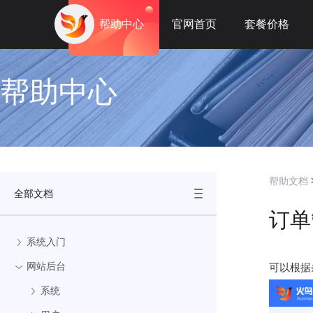
帮助中心
官网首页
套餐价格
帮助中心
帮助文档
全部文档
订单
系统入门
网站后台
可以根据
系统