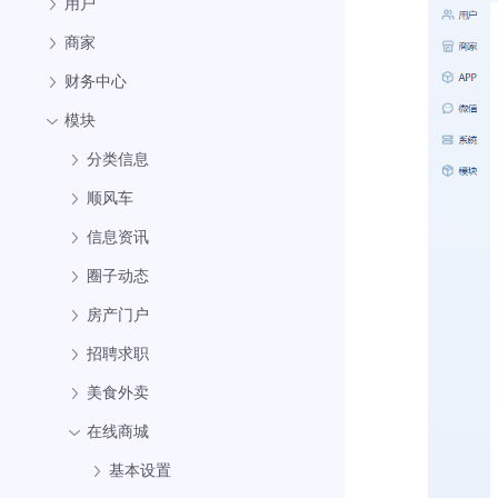
用户
商家
财务中心
模块
分类信息
顺风车
信息资讯
圈子动态
房产门户
招聘求职
美食外卖
在线商城
基本设置