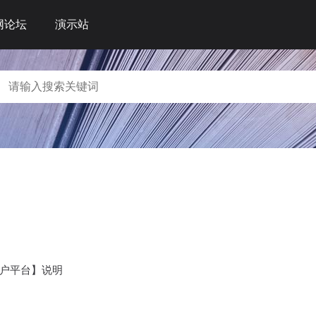
网论坛
演示站
户平台】说明