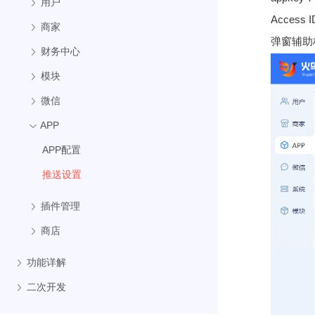
用户
Access
商家
弹窗辅助
财务中心
模块
微信
APP
APP配置
推送设置
插件管理
商店
功能详解
二次开发