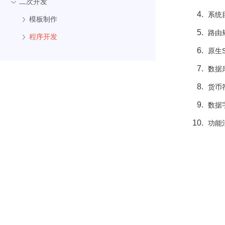
二次开发
系统
模板制作
路由
程序开发
原生
数据
货币
数据
功能