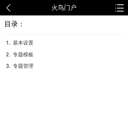
火鸟门户
目录：
基本设置
专题模板
专题管理