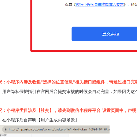
况：小程序内涉及收集"选择的位置信息"相关接口或组件，请通过接口完
：
用户隐私保护指引
在官网后台提交审核的时候会自动完善，如果因为这
况：小程序类目涉及【社交】，请先到微信小程序平台-设置页面中，声明
：在小程序后台声明【用户生成内容场景】