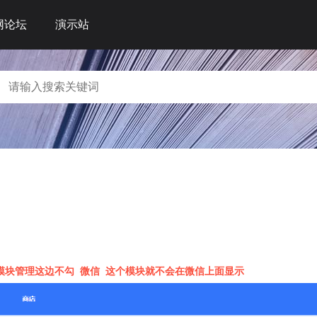
网论坛
演示站
块管理这边不勾 微信 这个模块就不会在微信上面显示