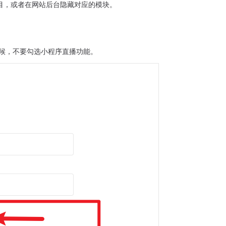
目，或者在网站后台隐藏对应的模块。
候，不要勾选小程序直播功能。