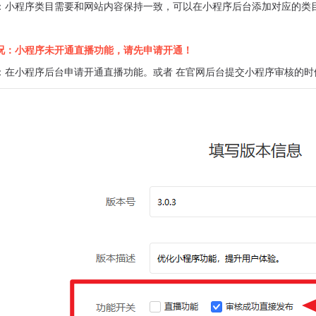
：小程序类目需要和网站内容保持一致，可以在小程序后台添加对应的类
况：小程序未开通直播功能，请先申请开通！
：在小程序后台申请开通直播功能。或者 在官网后台提交小程序审核的时