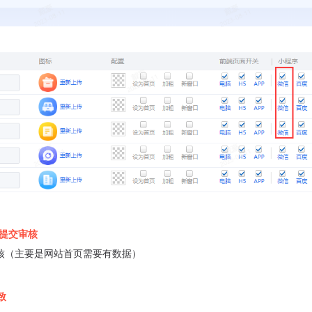
提交审核
核（主要是网站首页需要有数据）
致