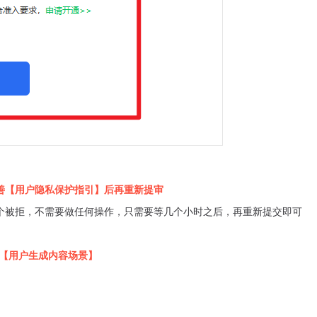
善【用户隐私保护指引】后再重新提审
个被拒，不需要做任何操作，只需要等几个小时之后，再重新提交即可
【用户生成内容场景】