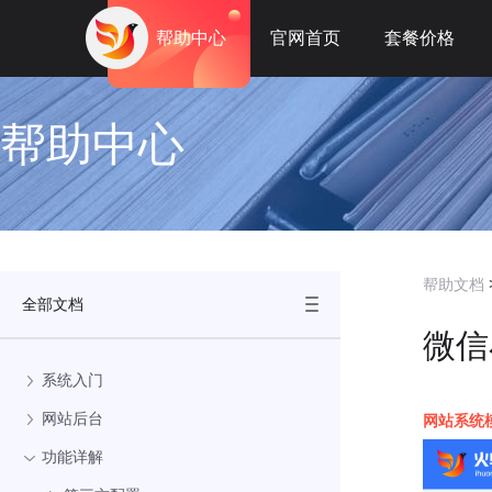
帮助中心
官网首页
套餐价格
帮助中心
帮助文档
全部文档
微信
系统入门
网站后台
网站系统
功能详解