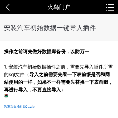
火鸟门户
安装汽车初始数据一键导入插件
操作之前请先做好数据库备份，以防万一
1. 安装汽车初始数据插件之前，需要先导入插件所需
的sql文件（
导入之前需要先看一下表前缀是否和网
站使用的一样，如果不一样需要先替换一下表前缀，
再进行导入，不要直接导入
）
汽车采集插件SQL.zip