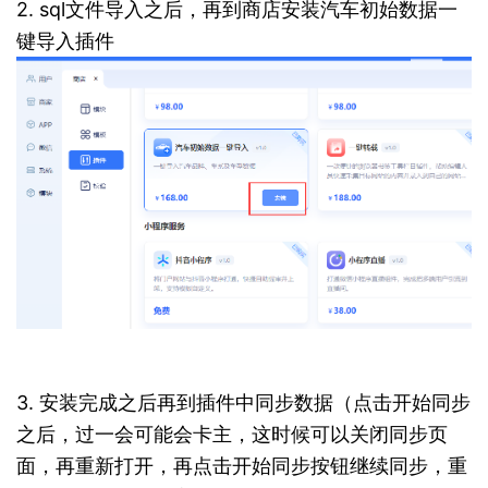
2. sql文件导入之后，再到商店安装汽车初始数据一
键导入插件
3. 安装完成之后再到插件中同步数据（点击开始同步
之后，过一会可能会卡主，这时候可以关闭同步页
面，再重新打开，再点击开始同步按钮继续同步，重