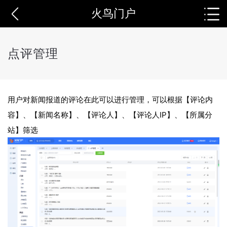
火鸟门户
点评管理
用户对新闻报道的评论在此可以进行管理，可以根据【评论内
容】、【新闻名称】、【评论人】、【评论人IP】、【所属分
站】筛选