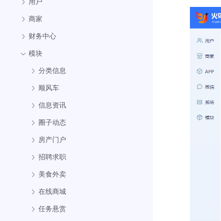
用户
商家
财务中心
模块
分类信息
顺风车
信息资讯
圈子动态
房产门户
招聘求职
美食外卖
在线商城
任务悬赏