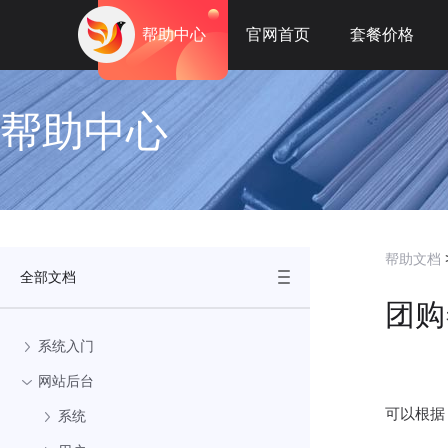
帮助中心
官网首页
套餐价格
帮助中心
帮助文档
全部文档
团购
系统入门
网站后台
可以根据
系统