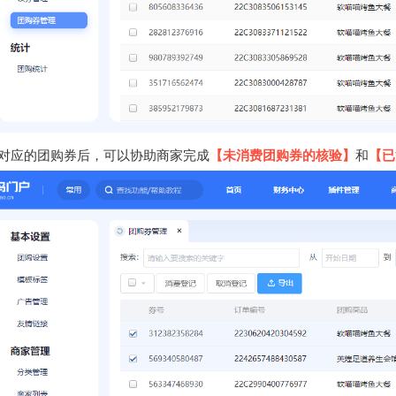
对应的团购券后，可以协助商家完成
【未消费团购券的核验】
和
【已