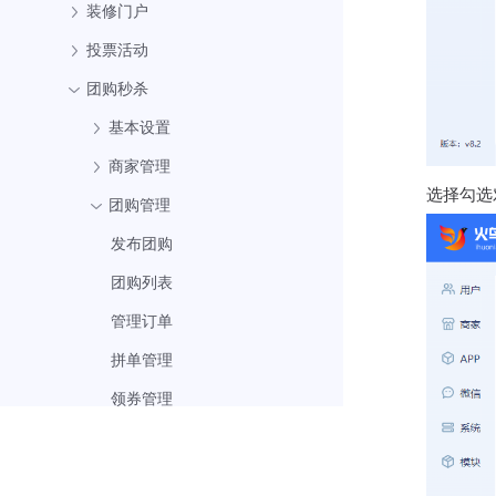
装修门户
投票活动
团购秒杀
基本设置
商家管理
选择勾选
团购管理
发布团购
团购列表
管理订单
拼单管理
领券管理
团购券管理
统计