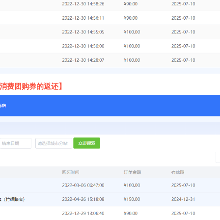
消费团购券的返还】