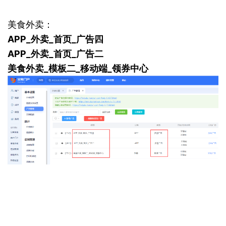
美食外卖：
APP_外卖_首页_广告四
APP_外卖_首页_广告二
美食外卖_模板二_移动端_领券中心