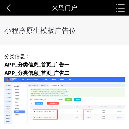
火鸟门户
小程序原生模板广告位
分类信息：
APP_分类信息_首页_广告一
APP_分类信息_首页_广告二