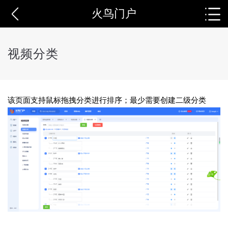
火鸟门户
视频分类
该页面支持鼠标拖拽分类进行排序；最少需要创建二级分类